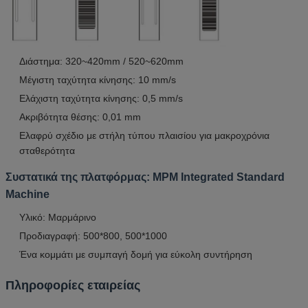
Διάστημα: 320~420mm / 520~620mm
Μέγιστη ταχύτητα κίνησης: 10 mm/s
Ελάχιστη ταχύτητα κίνησης: 0,5 mm/s
Ακριβότητα θέσης: 0,01 mm
Ελαφρύ σχέδιο με στήλη τύπου πλαισίου για μακροχρόνια
σταθερότητα
Συστατικά της πλατφόρμας: MPM Integrated Standard
Machine
Υλικό: Μαρμάρινο
Προδιαγραφή: 500*800, 500*1000
Ένα κομμάτι με συμπαγή δομή για εύκολη συντήρηση
Πληροφορίες εταιρείας