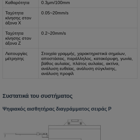
Καθαρότητα
0.3μm/100mm
Ταχύτητα
0.05~20mm/s
κίνησης στον
άξονα Χ
Ταχύτητα
0.2~20mm/s
κίνησης στον
άξονα Z
Λειτουργίες
Στοιχεία γραμμής, χαρακτηριστικά σημείων,
μέτρησης
αποστάσεις, παράλληλος, κατακόρυφη, γωνία,
βάθος αυλαίας, πλάτος αυλαίας, ακτίνα,
ανάλυση ευθείας, ανάλυση σύγκλισης,
ανάλυση προφίλ
Συστατικά του συστήματος
Ψηφιακός αισθητήρας διαγράμματος σειράς P