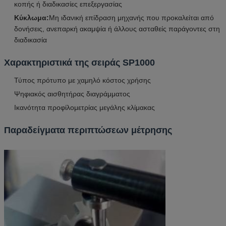
κοπής ή διαδικασίες επεξεργασίας
Κύκλωμα:
Μη ιδανική επίδραση μηχανής που προκαλείται από
δονήσεις, ανεπαρκή ακαμψία ή άλλους ασταθείς παράγοντες στη
διαδικασία
Χαρακτηριστικά της σειράς SP1000
Τύπος πρότυπο με χαμηλό κόστος χρήσης
Ψηφιακός αισθητήρας διαγράμματος
Ικανότητα προφίλομετρίας μεγάλης κλίμακας
Παραδείγματα περιπτώσεων μέτρησης