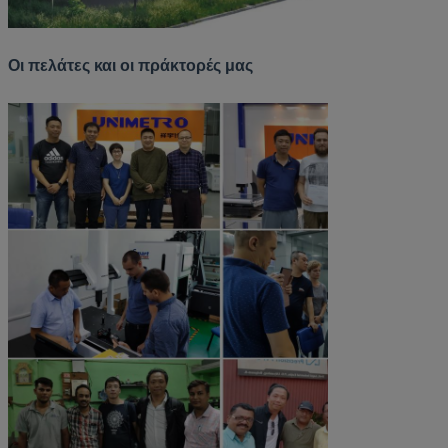
Οι πελάτες και οι πράκτορές μας