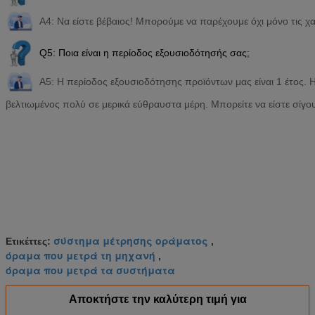
A4: Να είστε βέβαιος! Μπορούμε να παρέχουμε όχι μόνο τις χα
Q5: Ποια είναι η περίοδος εξουσιοδότησής σας;
A5: Η περίοδος εξουσιοδότησης προϊόντων μας είναι 1 έτος. Η
βελτιωμένος πολύ σε μερικά εύθραυστα μέρη. Μπορείτε να είστε σίγο
σύστημα μέτρησης οράματος
Ετικέττες:
,
όραμα που μετρά τη μηχανή
,
όραμα που μετρά τα συστήματα
Αποκτήστε την καλύτερη τιμή για