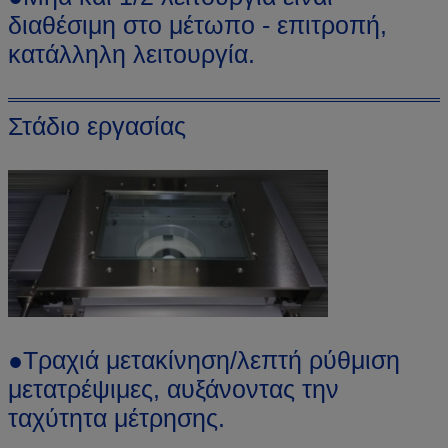
διαθέσιμη στο μέτωπο - επιτροπή,
κατάλληλη λειτουργία.
Στάδιο εργασίας
●Τραχιά μετακίνηση/λεπτή ρύθμιση
μετατρέψιμες, αυξάνοντας την
ταχύτητα μέτρησης.