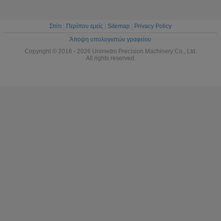
Σπίτι
|
Περίπου εμείς
|
Sitemap
|
Privacy Policy
Άποψη υπολογιστών γραφείου
Copyright © 2016 - 2026 Unimetro Precision Machinery Co., Ltd.
All rights reserved.