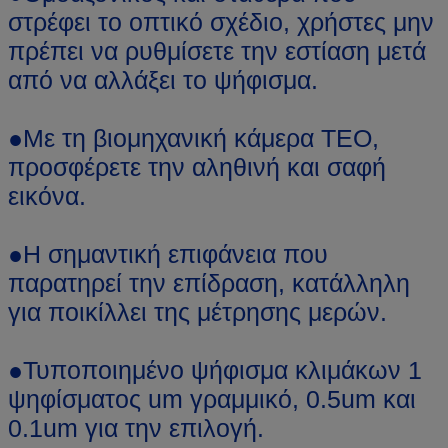
στρέφει το οπτικό σχέδιο, χρήστες μην
πρέπει να ρυθμίσετε την εστίαση μετά
από να αλλάξει το ψήφισμα.
●Με τη βιομηχανική κάμερα TEO,
προσφέρετε την αληθινή και σαφή
εικόνα.
●Η σημαντική επιφάνεια που
παρατηρεί την επίδραση, κατάλληλη
για ποικίλλει της μέτρησης μερών.
●Τυποποιημένο ψήφισμα κλιμάκων 1
ψηφίσματος um γραμμικό, 0.5um και
0.1um για την επιλογή.