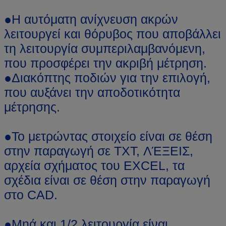
●Η αυτόματη ανίχνευση ακρών
λειτουργεί και θόρυβος που αποβάλλει
τη λειτουργία συμπεριλαμβανόμενη,
που προσφέρει την ακριβή μέτρηση.
●Διακόπτης ποδιών για την επιλογή,
που αυξάνει την αποδοτικότητα
μέτρησης.
●Το μετρώντας στοιχείο είναι σε θέση
στην παραγωγή σε TXT, ΛΈΞΕΙΣ,
αρχεία σχήματος του EXCEL, τα
σχέδια είναι σε θέση στην παραγωγή
στο CAD.
●Μηά και 1/2 λειτουργία είναι