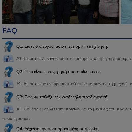
FAQ
Q1: Είστε ένα εργοστάσιο ή εμπορική επιχείρηση;
Α1: Είμαστε ένα εργοστάσιο και δόσιμο σας της γρηγορότερη
Q2: Ποια είναι η επιχείρησή σας κυρίως μέσα;
A2: Είμαστε κυρίως όραμα προϊόντων μετρώντας τη μηχανή, 
Q3: Πώς να επιλέξει την κατάλληλη προδιαγραφή;
A3: Εφ' όσον μας λέτε την ποικιλία και το μέγεθος του προϊό
προδιαγραφών.
Q4: Δέχεστε την προσαρμοσμένη υπηρεσία;