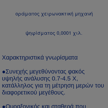
οράματος χειρωνακτική μηχανή
ψηφίσματος 0,0001 χιλ.
Χαρακτηριστικά γνωρίσματα
●Συνεχής μεγεθύνοντας φακός
υψηλής ανάλυσης 0.7-4.5 Χ,
κατάλληλος για τη μέτρηση μερών του
διαφορετικού μεγέθους.
●Ομοαξονικός και σταθερά που