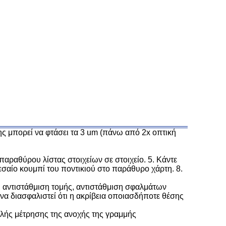
ψης μπορεί να φτάσει τα 3 um (πάνω από 2x οπτική
παραθύρου λίστας στοιχείων σε στοιχείο. 5. Κάντε
εσαίο κουμπί του ποντικιού στο παράθυρο χάρτη. 8.
, αντιστάθμιση τομής, αντιστάθμιση σφαλμάτων
να διασφαλιστεί ότι η ακρίβεια οποιασδήποτε θέσης
πλής μέτρησης της ανοχής της γραμμής