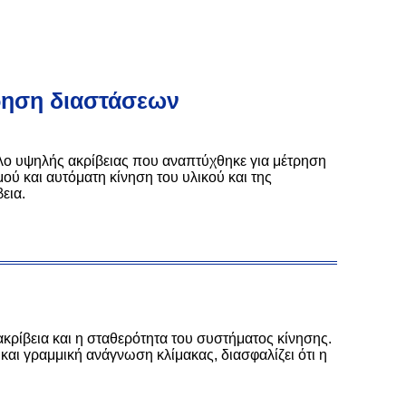
τρηση διαστάσεων
ο υψηλής ακρίβειας που αναπτύχθηκε για μέτρηση
ύ και αυτόματη κίνηση του υλικού και της
εια.
ακρίβεια και η σταθερότητα του συστήματος κίνησης.
αι γραμμική ανάγνωση κλίμακας, διασφαλίζει ότι η