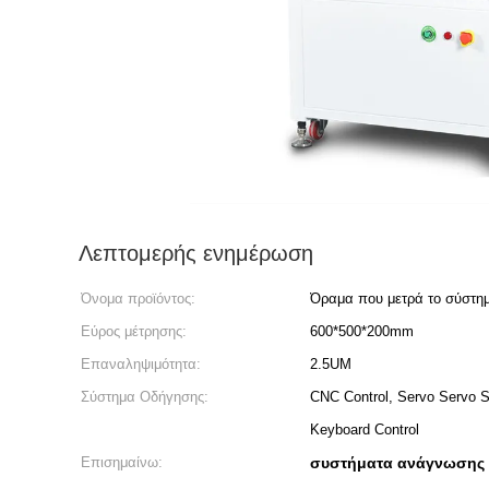
Λεπτομερής ενημέρωση
Όνομα προϊόντος:
Όραμα που μετρά το σύστη
Εύρος μέτρησης:
600*500*200mm
Επαναληψιμότητα:
2.5UM
Σύστημα Οδήγησης:
CNC Control, Servo Servo S
Keyboard Control
Επισημαίνω:
συστήματα ανάγνωσης 