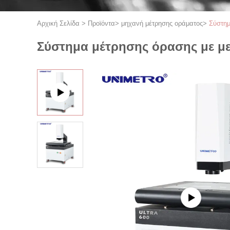
Αρχική Σελίδα
>
Προϊόντα
>
μηχανή μέτρησης οράματος
>
Σύστημ
Σύστημα μέτρησης όρασης με με