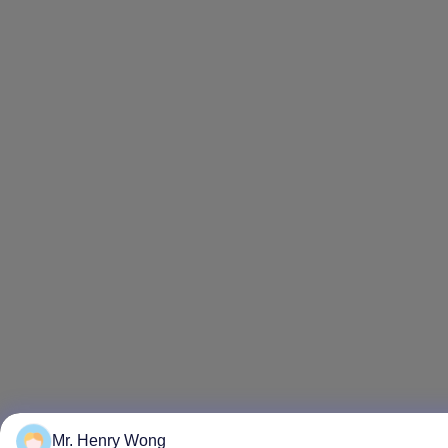
Mr. Henry Wong