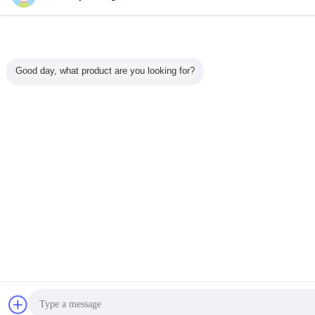
Good day, what product are you looking for?
συζήτηση