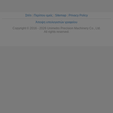
Σπίτι
|
Περίπου εμείς
|
Sitemap
|
Privacy Policy
Άποψη υπολογιστών γραφείου
Copyright © 2016 - 2026 Unimetro Precision Machinery Co., Ltd.
All rights reserved.