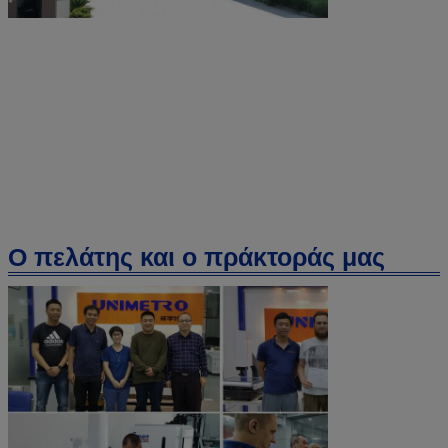
Ο πελάτης και ο πράκτοράς μας