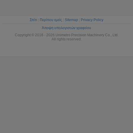
Σπίτι
|
Περίπου εμείς
|
Sitemap
|
Privacy Policy
Άποψη υπολογιστών γραφείου
Copyright © 2016 - 2026 Unimetro Precision Machinery Co., Ltd.
All rights reserved.